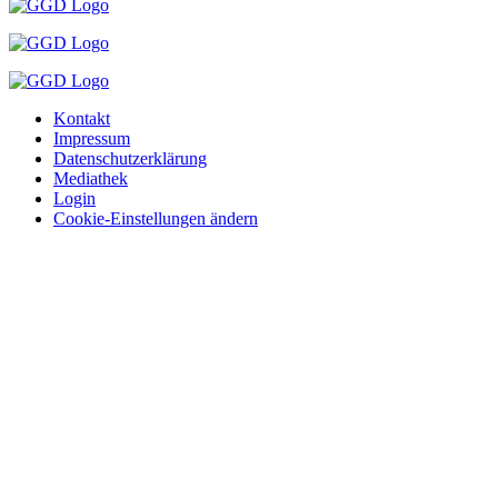
Kontakt
Impressum
Datenschutzerklärung
Mediathek
Login
Cookie-Einstellungen ändern