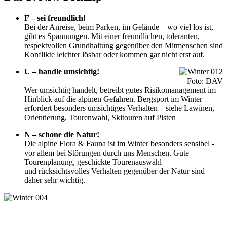
F – sei freundlich!
Bei der Anreise, beim Parken, im Gelände – wo viel los ist,
gibt es Spannungen. Mit einer freundlichen, toleranten,
respektvollen Grundhaltung gegenüber den Mitmenschen sind
Konflikte leichter lösbar oder kommen gar nicht erst auf.
U – handle umsichtig!
Foto: DAV
Wer umsichtig handelt, betreibt gutes Risikomanagement im
Hinblick auf die alpinen Gefahren. Bergsport im Winter
erfordert besonders umsichtiges Verhalten – siehe Lawinen,
Orientierung, Tourenwahl, Skitouren auf Pisten
N – schone die Natur!
Die alpine Flora & Fauna ist im Winter besonders sensibel -
vor allem bei Störungen durch uns Menschen. Gute
Tourenplanung, geschickte Tourenauswahl
und rücksichtsvolles Verhalten gegenüber der Natur sind
daher sehr wichtig.