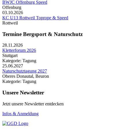
BWJC Offenburg Speed
Offenburg
03.10.2026
KC U13 Rottweil Toprope & Speed
Rottweil
Termine Bergsport & Naturschutz
28.11.2026
Kletterforum 2026
Stuttgart
Kategorie: Tagung
25.06.2027
Naturschutztagung 2027
Oberes Donautal, Beuron
Kategorie: Tagung
Unsere Newsletter
Jetzt unsere Newsletter entdecken
Infos & Anmeldung