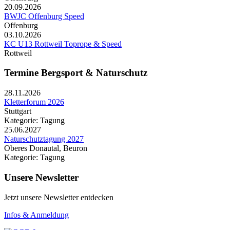
20.09.2026
BWJC Offenburg Speed
Offenburg
03.10.2026
KC U13 Rottweil Toprope & Speed
Rottweil
Termine Bergsport & Naturschutz
28.11.2026
Kletterforum 2026
Stuttgart
Kategorie: Tagung
25.06.2027
Naturschutztagung 2027
Oberes Donautal, Beuron
Kategorie: Tagung
Unsere Newsletter
Jetzt unsere Newsletter entdecken
Infos & Anmeldung