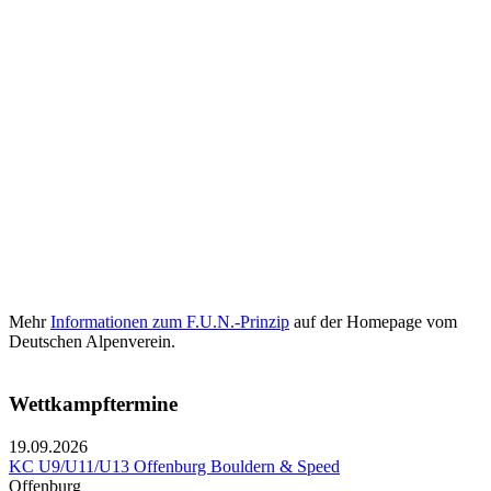
Mehr
Informationen zum F.U.N.-Prinzip
auf der Homepage vom
Deutschen Alpenverein.
Wettkampftermine
19.09.2026
KC U9/U11/U13 Offenburg Bouldern & Speed
Offenburg