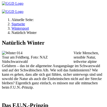
Aktuelle Seite:
Startseite
Wintersport
Natürlich Winter
Natürlich Winter
Viele Menschen,
Tour am Feldberg. Foto: NAZ
sensible Natur,
Südschwarzwald
teilweise alpine
Gefahren – das ist die allgemeine Ausgangslage im Schwarzwald
und auf der Schwäbischen Alb. Wie soll das funktionieren? Wie
kann es gehen, dass alle sich gut fühlen, sicher unterwegs sind und
sowohl die Natur als auch die Einheimischen nicht auf der Strecke
bleiben? Eigentlich ganz einfach, es müssen nur alle mitmachen
beim F.U.N.-Prinzip.
Das F.U.N.-Prinzip