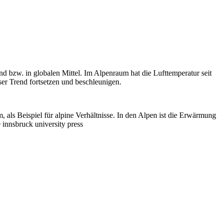
bzw. in globalen Mittel. Im Alpenraum hat die Lufttemperatur seit
er Trend fortsetzen und beschleunigen.
ls Beispiel für alpine Verhältnisse. In den Alpen ist die Erwärmung
nnsbruck university press