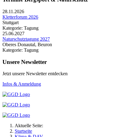
28.11.2026
Kletterforum 2026
Stuttgart
Kategorie: Tagung
25.06.2027
Naturschutztagung 2027
Oberes Donautal, Beuron
Kategorie: Tagung
Unsere Newsletter
Jetzt unsere Newsletter entdecken
Infos & Anmeldung
Aktuelle Seite:
Startseite
Klima & DAV