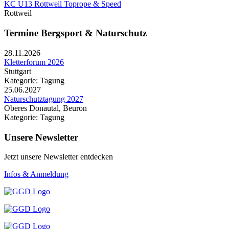
KC U13 Rottweil Toprope & Speed
Rottweil
Termine Bergsport & Naturschutz
28.11.2026
Kletterforum 2026
Stuttgart
Kategorie: Tagung
25.06.2027
Naturschutztagung 2027
Oberes Donautal, Beuron
Kategorie: Tagung
Unsere Newsletter
Jetzt unsere Newsletter entdecken
Infos & Anmeldung