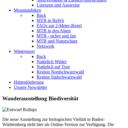
Lizenzen und Ausweise
Mountainbiken
Back
MTB in BaWü
FAQs zur 2-Meter-Regel
MTB in den Alpen
MTB - sicher und fair
MTB und Naturschutz
Netzwerk
Wintersport
Back
Natürlich Winter
Natürlich auf Tour
Region Nordschwarzwald
Region Südschwarzwald
Hüttenförderung
Unsere Newsletter
Wanderausstellung Biodiversität
Die neue Ausstellung zur biologischen Vielfalt in Baden-
Württemberg steht hier als Online-Version zur Verfügung. Die