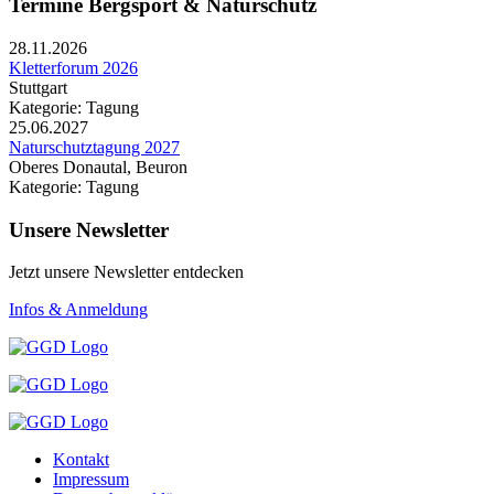
Termine Bergsport & Naturschutz
28.11.2026
Kletterforum 2026
Stuttgart
Kategorie: Tagung
25.06.2027
Naturschutztagung 2027
Oberes Donautal, Beuron
Kategorie: Tagung
Unsere Newsletter
Jetzt unsere Newsletter entdecken
Infos & Anmeldung
Kontakt
Impressum