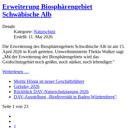
Erweiterung Biosphärengebiet
Schwäbische Alb
Details
Kategorie:
Naturschutz
Erstellt: 11. Mai 2026
Die Erweiterung des Biosphärengebiets Schwäbische Alb ist am 15.
April 2026 in Kraft getreten. Umweltministerin Thekla Walker sagt:
„Mit der Erweiterung des Biosphärengebiets wird das
Großschutzgebiet noch größer, noch stärker, noch lebendiger."
Weiterlesen …
Moritz Hönig ist neuer Geschäftsführer
Girlsday 2026
Rückblick DAV-Naturschutztagung 2026
DAV-Ausstellung „Biodiversität in Baden-Württemberg“
Seite 1 von 23
1