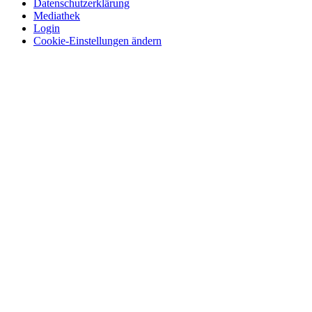
Datenschutzerklärung
Mediathek
Login
Cookie-Einstellungen ändern