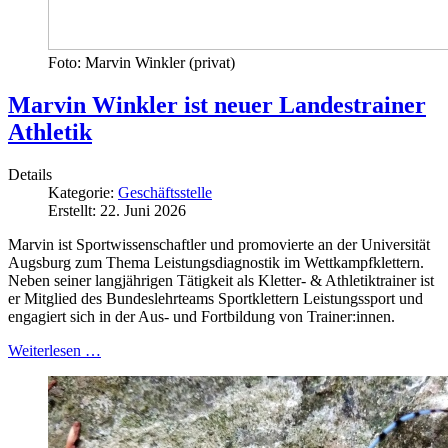
Foto: Marvin Winkler (privat)
Marvin Winkler ist neuer Landestrainer
Athletik
Details
Kategorie:
Geschäftsstelle
Erstellt: 22. Juni 2026
Marvin ist Sportwissenschaftler und promovierte an der Universität
Augsburg zum Thema Leistungsdiagnostik im Wettkampfklettern.
Neben seiner langjährigen Tätigkeit als Kletter- & Athletiktrainer ist
er Mitglied des Bundeslehrteams Sportklettern Leistungssport und
engagiert sich in der Aus- und Fortbildung von Trainer:innen.
Weiterlesen …