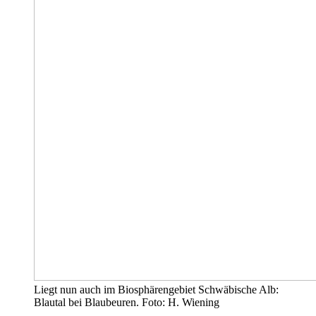
Liegt nun auch im Biosphärengebiet Schwäbische Alb:
Blautal bei Blaubeuren. Foto: H. Wiening