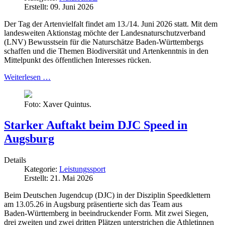
Erstellt: 09. Juni 2026
Der Tag der Artenvielfalt findet am 13./14. Juni 2026 statt. Mit dem
landesweiten Aktionstag möchte der Landesnaturschutzverband
(LNV) Bewusstsein für die Naturschätze Baden-Württembergs
schaffen und die Themen Biodiversität und Artenkenntnis in den
Mittelpunkt des öffentlichen Interesses rücken.
Weiterlesen …
Foto: Xaver Quintus.
Starker Auftakt beim DJC Speed in
Augsburg
Details
Kategorie:
Leistungssport
Erstellt: 21. Mai 2026
Beim Deutschen Jugendcup (DJC) in der Disziplin Speedklettern
am 13.05.26 in Augsburg präsentierte sich das Team aus
Baden‑Württemberg in beeindruckender Form. Mit zwei Siegen,
drei zweiten und zwei dritten Plätzen unterstrichen die Athletinnen