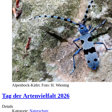
Alpenbock-Käfer. Foto: H. Wiening
Tag der Artenvielfalt 2026
Details
Kategorie:
Naturschutz