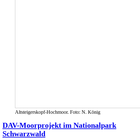
Altsteigerskopf-Hochmoor. Foto: N. König
DAV-Moorprojekt im Nationalpark
Schwarzwald