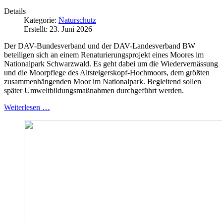
Details
Kategorie:
Naturschutz
Erstellt: 23. Juni 2026
Der DAV-Bundesverband und der DAV-Landesverband BW
beteiligen sich an einem Renaturierungsprojekt eines Moores im
Nationalpark Schwarzwald. Es geht dabei um die Wiedervernässung
und die Moorpflege des Altsteigerskopf-Hochmoors, dem größten
zusammenhängenden Moor im Nationalpark. Begleitend sollen
später Umweltbildungsmaßnahmen durchgeführt werden.
Weiterlesen …