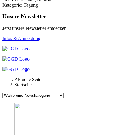
Kategorie: Tagung
Unsere Newsletter
Jetzt unsere Newsletter entdecken
Infos & Anmeldung
Aktuelle Seite:
Startseite