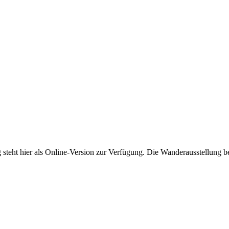
 steht hier als Online-Version zur Verfügung. Die Wanderausstellung b