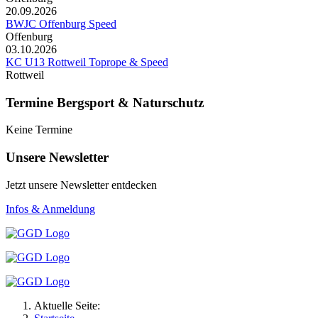
20.09.2026
BWJC Offenburg Speed
Offenburg
03.10.2026
KC U13 Rottweil Toprope & Speed
Rottweil
Termine Bergsport & Naturschutz
Keine Termine
Unsere Newsletter
Jetzt unsere Newsletter entdecken
Infos & Anmeldung
Aktuelle Seite: