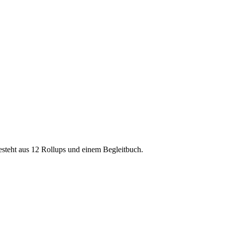
esteht aus 12 Rollups und einem Begleitbuch.