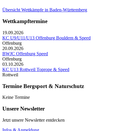
Übersicht Wettkämpfe in Baden-Württemberg
Wettkampftermine
19.09.2026
KC U9/U11/U13 Offenburg Bouldern & Speed
Offenburg
20.09.2026
BWJC Offenburg Speed
Offenburg
03.10.2026
KC U13 Rottweil Toprope & Speed
Rottweil
Termine Bergsport & Naturschutz
Keine Termine
Unsere Newsletter
Jetzt unsere Newsletter entdecken
Infos & Anmeldung