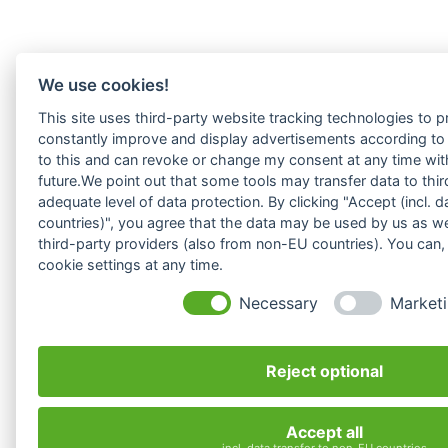
We use cookies!
This site uses third-party website tracking technologies to pr
constantly improve and display advertisements according to u
to this and can revoke or change my consent at any time with
future.We point out that some tools may transfer data to thir
adequate level of data protection. By clicking "Accept (incl. 
countries)", you agree that the data may be used by us as we
third-party providers (also from non-EU countries). You can
cookie settings at any time.
Necessary
Market
Reject optional
Accept all
incl. data transfer to non-EU countries