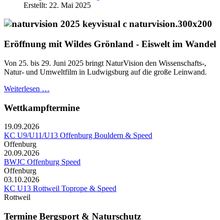
Erstellt: 22. Mai 2025
Eröffnung mit Wildes Grönland - Eiswelt im Wandel
Von 25. bis 29. Juni 2025 bringt NaturVision den Wissenschafts-,
Natur- und Umweltfilm in Ludwigsburg auf die große Leinwand.
Weiterlesen …
Wettkampftermine
19.09.2026
KC U9/U11/U13 Offenburg Bouldern & Speed
Offenburg
20.09.2026
BWJC Offenburg Speed
Offenburg
03.10.2026
KC U13 Rottweil Toprope & Speed
Rottweil
Termine Bergsport & Naturschutz