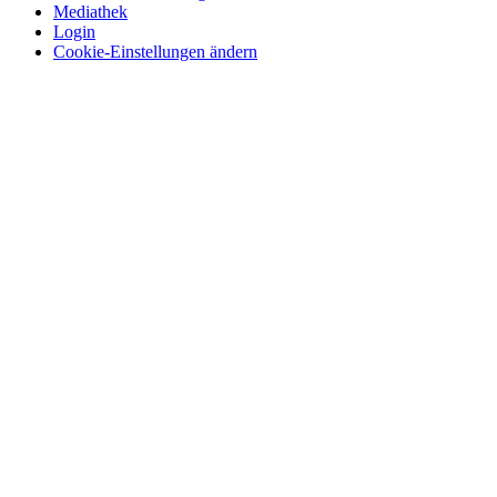
Mediathek
Login
Cookie-Einstellungen ändern