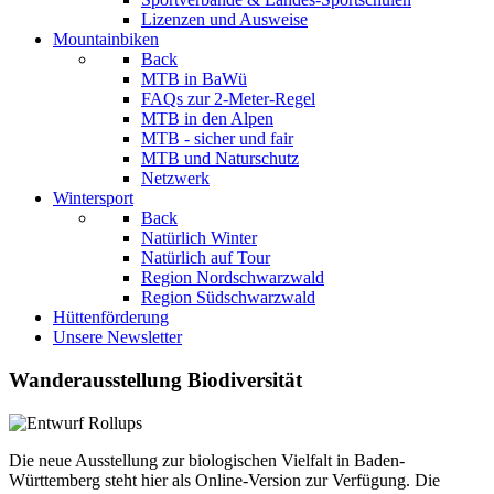
Lizenzen und Ausweise
Mountainbiken
Back
MTB in BaWü
FAQs zur 2-Meter-Regel
MTB in den Alpen
MTB - sicher und fair
MTB und Naturschutz
Netzwerk
Wintersport
Back
Natürlich Winter
Natürlich auf Tour
Region Nordschwarzwald
Region Südschwarzwald
Hüttenförderung
Unsere Newsletter
Wanderausstellung Biodiversität
Die neue Ausstellung zur biologischen Vielfalt in Baden-
Württemberg steht hier als Online-Version zur Verfügung. Die