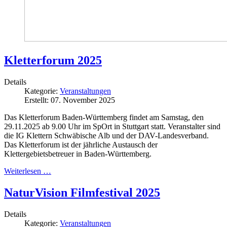
Kletterforum 2025
Details
Kategorie:
Veranstaltungen
Erstellt: 07. November 2025
Das Kletterforum Baden-Württemberg findet am Samstag, den
29.11.2025 ab 9.00 Uhr im SpOrt in Stuttgart statt. Veranstalter sind
die IG Klettern Schwäbische Alb und der DAV-Landesverband.
Das Kletterforum ist der jährliche Austausch der
Klettergebietsbetreuer in Baden-Württemberg.
Weiterlesen …
NaturVision Filmfestival 2025
Details
Kategorie:
Veranstaltungen