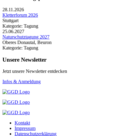
28.11.2026
Kletterforum 2026
Stuttgart
Kategorie: Tagung
25.06.2027
Naturschutztagung 2027
Oberes Donautal, Beuron
Kategorie: Tagung
Unsere Newsletter
Jetzt unsere Newsletter entdecken
Infos & Anmeldung
Kontakt
Impressum
Datenschutzerklärung