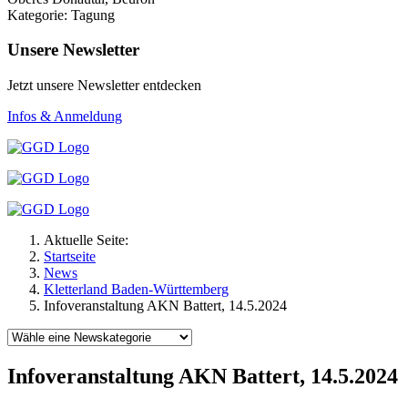
Kategorie: Tagung
Unsere Newsletter
Jetzt unsere Newsletter entdecken
Infos & Anmeldung
Aktuelle Seite:
Startseite
News
Kletterland Baden-Württemberg
Infoveranstaltung AKN Battert, 14.5.2024
Infoveranstaltung AKN Battert, 14.5.2024