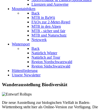
Lizenzen und Ausweise
Mountainbiken
Back
MTB in BaWü
FAQs zur 2-Meter-Regel
MTB in den Alpen
MTB - sicher und fair
MTB und Naturschutz
Netzwerk
Wintersport
Back
Natürlich Winter
Natürlich auf Tour
Region Nordschwarzwald
Region Südschwarzwald
Hüttenförderung
Unsere Newsletter
Wanderausstellung Biodiversität
Die neue Ausstellung zur biologischen Vielfalt in Baden-
Württemberg steht hier als Online-Version zur Verfügung. Die