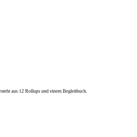
esteht aus 12 Rollups und einem Begleitbuch.