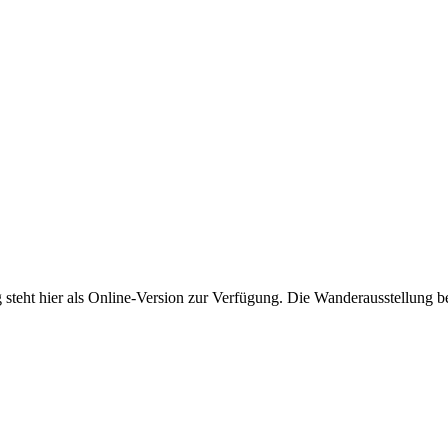
 steht hier als Online-Version zur Verfügung. Die Wanderausstellung b