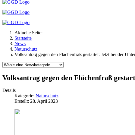
Aktuelle Seite:
Startseite
News
Naturschutz
Volksantrag gegen den Flächenfraß gestartet: Jetzt bei der Un
Volksantrag gegen den Flächenfraß gestar
Details
Kategorie:
Naturschutz
Erstellt: 28. April 2023