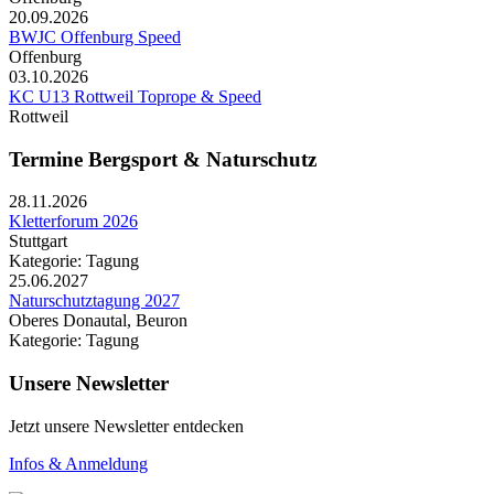
20.09.2026
BWJC Offenburg Speed
Offenburg
03.10.2026
KC U13 Rottweil Toprope & Speed
Rottweil
Termine Bergsport & Naturschutz
28.11.2026
Kletterforum 2026
Stuttgart
Kategorie: Tagung
25.06.2027
Naturschutztagung 2027
Oberes Donautal, Beuron
Kategorie: Tagung
Unsere Newsletter
Jetzt unsere Newsletter entdecken
Infos & Anmeldung