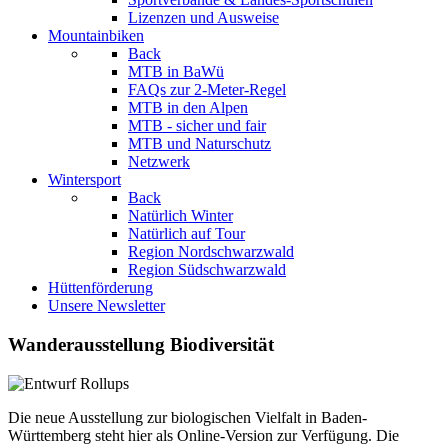
Lizenzen und Ausweise
Mountainbiken
Back
MTB in BaWü
FAQs zur 2-Meter-Regel
MTB in den Alpen
MTB - sicher und fair
MTB und Naturschutz
Netzwerk
Wintersport
Back
Natürlich Winter
Natürlich auf Tour
Region Nordschwarzwald
Region Südschwarzwald
Hüttenförderung
Unsere Newsletter
Wanderausstellung Biodiversität
Die neue Ausstellung zur biologischen Vielfalt in Baden-
Württemberg steht hier als Online-Version zur Verfügung. Die