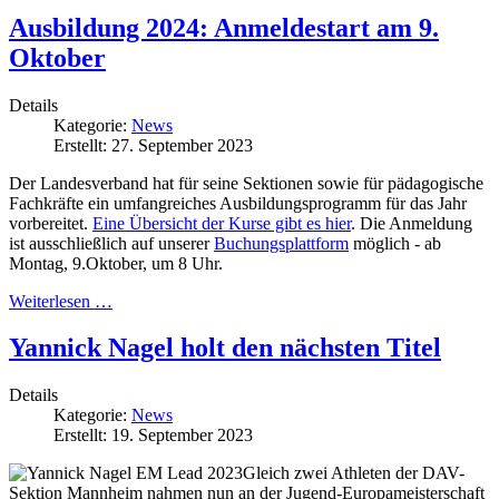
Ausbildung 2024: Anmeldestart am 9.
Oktober
Details
Kategorie:
News
Erstellt: 27. September 2023
Der Landesverband hat für seine Sektionen sowie für pädagogische
Fachkräfte ein umfangreiches Ausbildungsprogramm für das Jahr
vorbereitet.
Eine Übersicht der Kurse gibt es hier
. Die Anmeldung
ist ausschließlich auf unserer
Buchungsplattform
möglich - ab
Montag, 9.Oktober, um 8 Uhr.
Weiterlesen …
Yannick Nagel holt den nächsten Titel
Details
Kategorie:
News
Erstellt: 19. September 2023
Gleich zwei Athleten der DAV-
Sektion Mannheim nahmen nun an der Jugend-Europameisterschaft