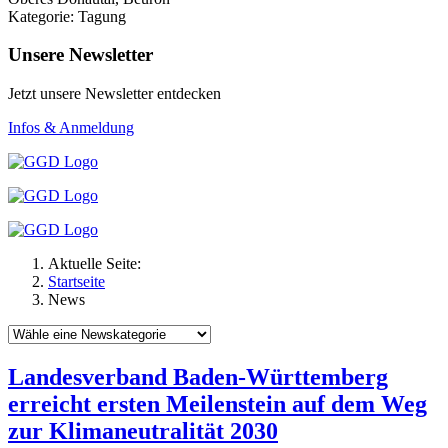
Kategorie: Tagung
Unsere Newsletter
Jetzt unsere Newsletter entdecken
Infos & Anmeldung
Aktuelle Seite:
Startseite
News
Landesverband Baden-Württemberg
erreicht ersten Meilenstein auf dem Weg
zur Klimaneutralität 2030