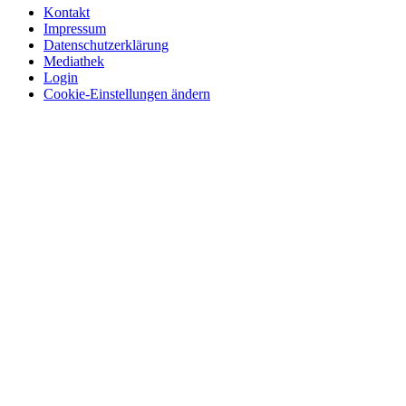
Kontakt
Impressum
Datenschutzerklärung
Mediathek
Login
Cookie-Einstellungen ändern