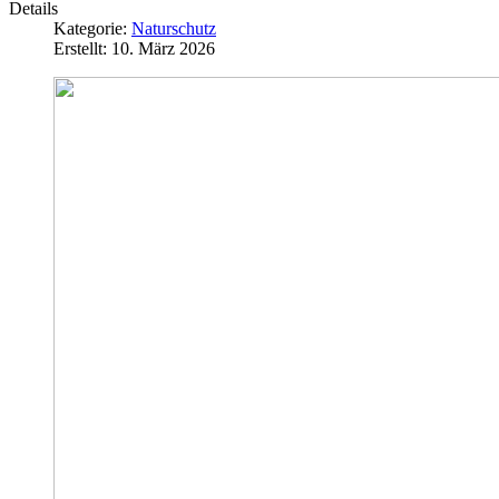
Details
Kategorie:
Naturschutz
Erstellt: 10. März 2026