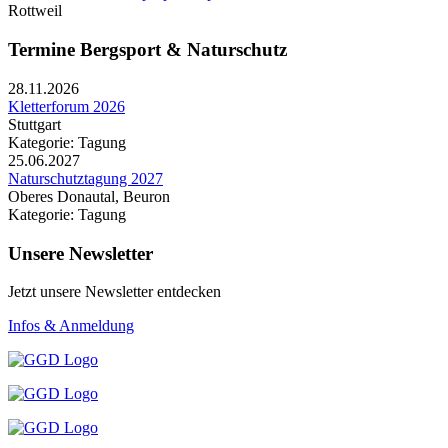
Rottweil
Termine Bergsport & Naturschutz
28.11.2026
Kletterforum 2026
Stuttgart
Kategorie: Tagung
25.06.2027
Naturschutztagung 2027
Oberes Donautal, Beuron
Kategorie: Tagung
Unsere Newsletter
Jetzt unsere Newsletter entdecken
Infos & Anmeldung