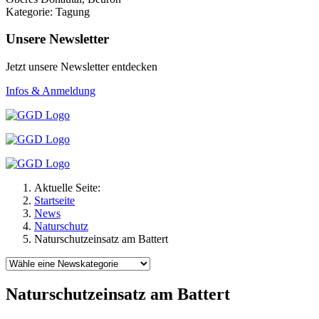
Kategorie: Tagung
Unsere Newsletter
Jetzt unsere Newsletter entdecken
Infos & Anmeldung
Aktuelle Seite:
Startseite
News
Naturschutz
Naturschutzeinsatz am Battert
Naturschutzeinsatz am Battert