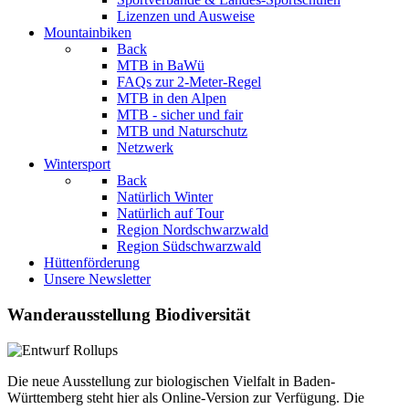
Lizenzen und Ausweise
Mountainbiken
Back
MTB in BaWü
FAQs zur 2-Meter-Regel
MTB in den Alpen
MTB - sicher und fair
MTB und Naturschutz
Netzwerk
Wintersport
Back
Natürlich Winter
Natürlich auf Tour
Region Nordschwarzwald
Region Südschwarzwald
Hüttenförderung
Unsere Newsletter
Wanderausstellung Biodiversität
Die neue Ausstellung zur biologischen Vielfalt in Baden-
Württemberg steht hier als Online-Version zur Verfügung. Die