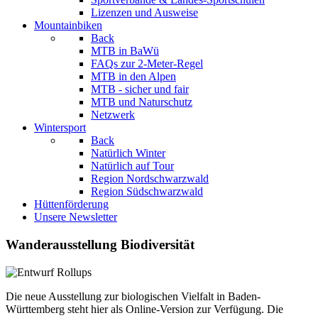
Lizenzen und Ausweise
Mountainbiken
Back
MTB in BaWü
FAQs zur 2-Meter-Regel
MTB in den Alpen
MTB - sicher und fair
MTB und Naturschutz
Netzwerk
Wintersport
Back
Natürlich Winter
Natürlich auf Tour
Region Nordschwarzwald
Region Südschwarzwald
Hüttenförderung
Unsere Newsletter
Wanderausstellung Biodiversität
Die neue Ausstellung zur biologischen Vielfalt in Baden-
Württemberg steht hier als Online-Version zur Verfügung. Die