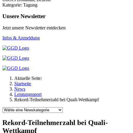
Kategorie: Tagung
Unsere Newsletter
Jetzt unsere Newsletter entdecken
Infos & Anmeldung
Aktuelle Seite:
Startseite
News
Leistungssport
Rekord-Teilnehmerzahl bei Quali-Wettkampf
Rekord-Teilnehmerzahl bei Quali-
Wettkampf