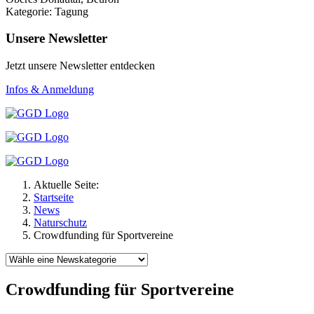
Kategorie: Tagung
Unsere Newsletter
Jetzt unsere Newsletter entdecken
Infos & Anmeldung
Aktuelle Seite:
Startseite
News
Naturschutz
Crowdfunding für Sportvereine
Crowdfunding für Sportvereine