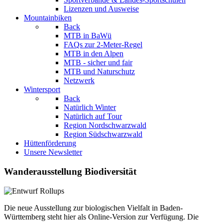
Lizenzen und Ausweise
Mountainbiken
Back
MTB in BaWü
FAQs zur 2-Meter-Regel
MTB in den Alpen
MTB - sicher und fair
MTB und Naturschutz
Netzwerk
Wintersport
Back
Natürlich Winter
Natürlich auf Tour
Region Nordschwarzwald
Region Südschwarzwald
Hüttenförderung
Unsere Newsletter
Wanderausstellung Biodiversität
Die neue Ausstellung zur biologischen Vielfalt in Baden-
Württemberg steht hier als Online-Version zur Verfügung. Die