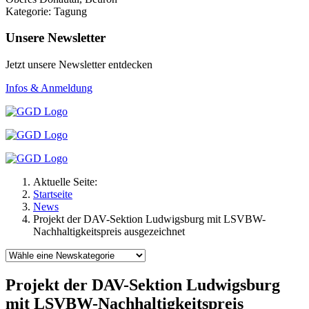
Kategorie: Tagung
Unsere Newsletter
Jetzt unsere Newsletter entdecken
Infos & Anmeldung
Aktuelle Seite:
Startseite
News
Projekt der DAV-Sektion Ludwigsburg mit LSVBW-
Nachhaltigkeitspreis ausgezeichnet
Projekt der DAV-Sektion Ludwigsburg
mit LSVBW-Nachhaltigkeitspreis