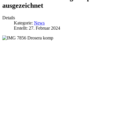
ausgezeichnet
Details
Kategorie:
News
Erstellt: 27. Februar 2024