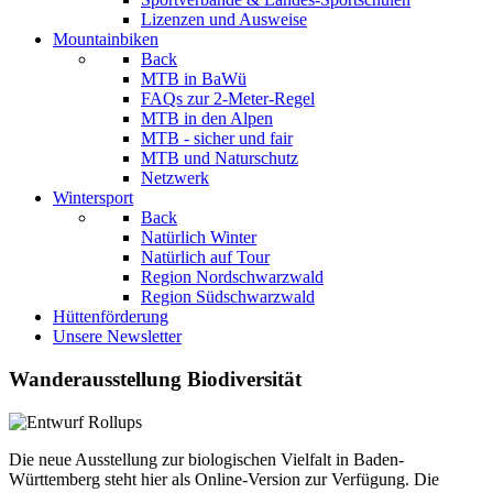
Lizenzen und Ausweise
Mountainbiken
Back
MTB in BaWü
FAQs zur 2-Meter-Regel
MTB in den Alpen
MTB - sicher und fair
MTB und Naturschutz
Netzwerk
Wintersport
Back
Natürlich Winter
Natürlich auf Tour
Region Nordschwarzwald
Region Südschwarzwald
Hüttenförderung
Unsere Newsletter
Wanderausstellung Biodiversität
Die neue Ausstellung zur biologischen Vielfalt in Baden-
Württemberg steht hier als Online-Version zur Verfügung. Die