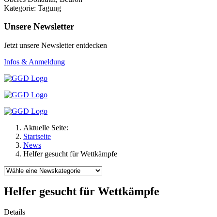
Kategorie: Tagung
Unsere Newsletter
Jetzt unsere Newsletter entdecken
Infos & Anmeldung
Aktuelle Seite:
Startseite
News
Helfer gesucht für Wettkämpfe
Helfer gesucht für Wettkämpfe
Details