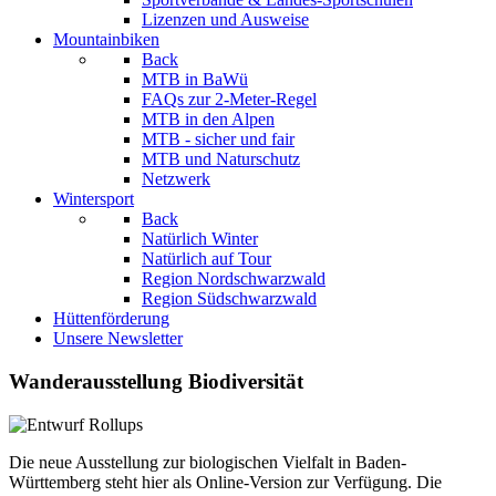
Lizenzen und Ausweise
Mountainbiken
Back
MTB in BaWü
FAQs zur 2-Meter-Regel
MTB in den Alpen
MTB - sicher und fair
MTB und Naturschutz
Netzwerk
Wintersport
Back
Natürlich Winter
Natürlich auf Tour
Region Nordschwarzwald
Region Südschwarzwald
Hüttenförderung
Unsere Newsletter
Wanderausstellung Biodiversität
Die neue Ausstellung zur biologischen Vielfalt in Baden-
Württemberg steht hier als Online-Version zur Verfügung. Die