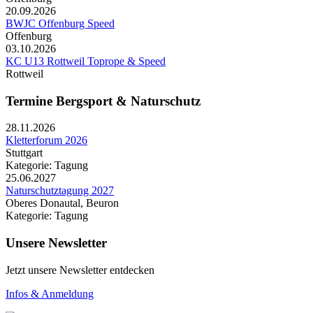
20.09.2026
BWJC Offenburg Speed
Offenburg
03.10.2026
KC U13 Rottweil Toprope & Speed
Rottweil
Termine Bergsport & Naturschutz
28.11.2026
Kletterforum 2026
Stuttgart
Kategorie: Tagung
25.06.2027
Naturschutztagung 2027
Oberes Donautal, Beuron
Kategorie: Tagung
Unsere Newsletter
Jetzt unsere Newsletter entdecken
Infos & Anmeldung