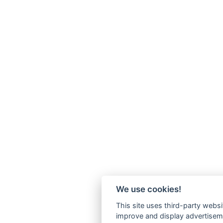
We use cookies!
This site uses third-party websi
improve and display advertisemen