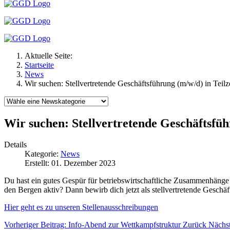
Aktuelle Seite:
Startseite
News
Wir suchen: Stellvertretende Geschäftsführung (m/w/d) in Teilz
Wir suchen: Stellvertretende Geschäftsfüh
Details
Kategorie:
News
Erstellt: 01. Dezember 2023
Du hast ein gutes Gespür für betriebswirtschaftliche Zusammenhänge 
den Bergen aktiv? Dann bewirb dich jetzt als stellvertretende Geschäf
Hier geht es zu unseren Stellenausschreibungen
Vorheriger Beitrag: Info-Abend zur Wettkampfstruktur
Zurück
Nächst