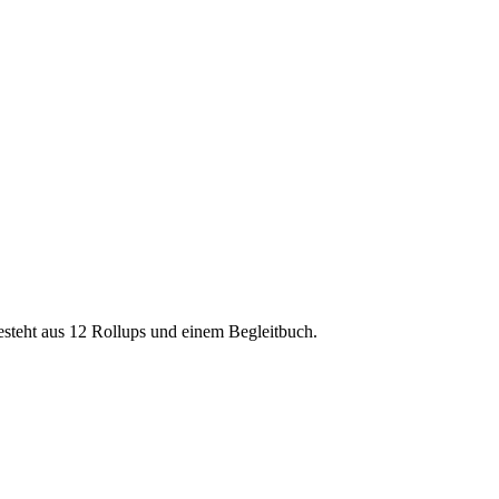
esteht aus 12 Rollups und einem Begleitbuch.