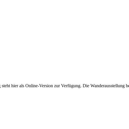
 steht hier als Online-Version zur Verfügung. Die Wanderausstellung b