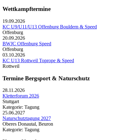
Wettkampftermine
19.09.2026
KC U9/U11/U13 Offenburg Bouldern & Speed
Offenburg
20.09.2026
BWJC Offenburg Speed
Offenburg
03.10.2026
KC U13 Rottweil Toprope & Speed
Rottweil
Termine Bergsport & Naturschutz
28.11.2026
Kletterforum 2026
Stuttgart
Kategorie: Tagung
25.06.2027
Naturschutztagung 2027
Oberes Donautal, Beuron
Kategorie: Tagung