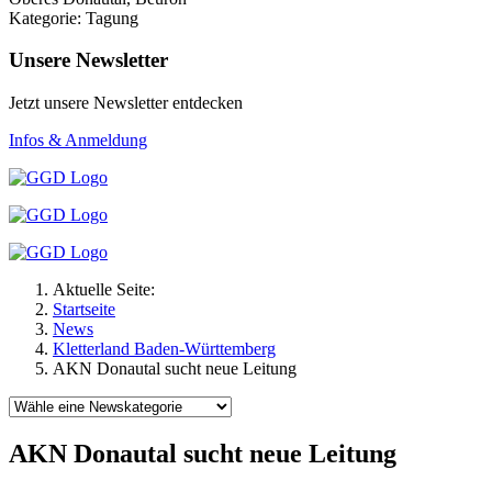
Kategorie: Tagung
Unsere Newsletter
Jetzt unsere Newsletter entdecken
Infos & Anmeldung
Aktuelle Seite:
Startseite
News
Kletterland Baden-Württemberg
AKN Donautal sucht neue Leitung
AKN Donautal sucht neue Leitung