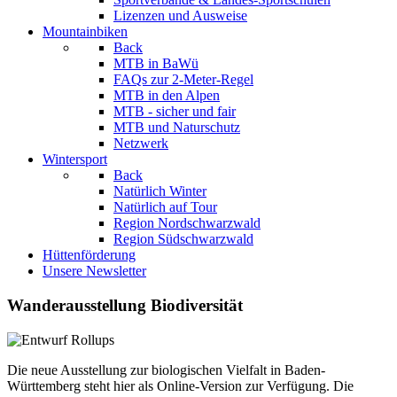
Lizenzen und Ausweise
Mountainbiken
Back
MTB in BaWü
FAQs zur 2-Meter-Regel
MTB in den Alpen
MTB - sicher und fair
MTB und Naturschutz
Netzwerk
Wintersport
Back
Natürlich Winter
Natürlich auf Tour
Region Nordschwarzwald
Region Südschwarzwald
Hüttenförderung
Unsere Newsletter
Wanderausstellung Biodiversität
Die neue Ausstellung zur biologischen Vielfalt in Baden-
Württemberg steht hier als Online-Version zur Verfügung. Die