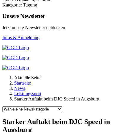
Kategorie: Tagung
Unsere Newsletter
Jetzt unsere Newsletter entdecken
Infos & Anmeldung
Aktuelle Seite:
Startseite
News
Leistungssport
Starker Auftakt beim DJC Speed in Augsburg
Starker Auftakt beim DJC Speed in
Augsburg