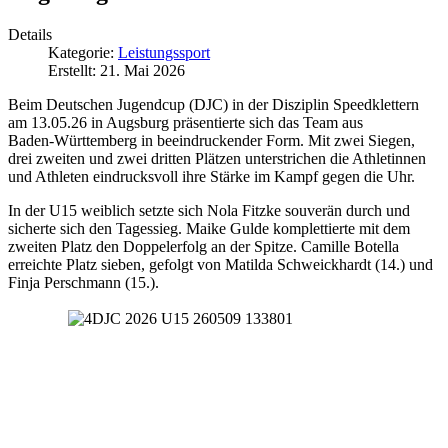
Details
Kategorie:
Leistungssport
Erstellt: 21. Mai 2026
Beim Deutschen Jugendcup (DJC) in der Disziplin Speedklettern
am 13.05.26 in Augsburg präsentierte sich das Team aus
Baden‑Württemberg in beeindruckender Form. Mit zwei Siegen,
drei zweiten und zwei dritten Plätzen unterstrichen die Athletinnen
und Athleten eindrucksvoll ihre Stärke im Kampf gegen die Uhr.
In der U15 weiblich setzte sich Nola Fitzke souverän durch und
sicherte sich den Tagessieg. Maike Gulde komplettierte mit dem
zweiten Platz den Doppelerfolg an der Spitze. Camille Botella
erreichte Platz sieben, gefolgt von Matilda Schweickhardt (14.) und
Finja Perschmann (15.).