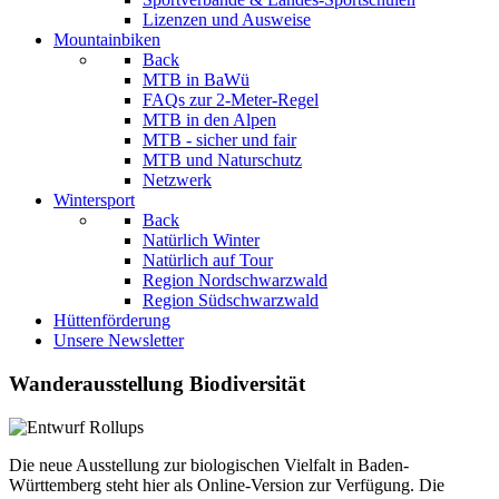
Lizenzen und Ausweise
Mountainbiken
Back
MTB in BaWü
FAQs zur 2-Meter-Regel
MTB in den Alpen
MTB - sicher und fair
MTB und Naturschutz
Netzwerk
Wintersport
Back
Natürlich Winter
Natürlich auf Tour
Region Nordschwarzwald
Region Südschwarzwald
Hüttenförderung
Unsere Newsletter
Wanderausstellung Biodiversität
Die neue Ausstellung zur biologischen Vielfalt in Baden-
Württemberg steht hier als Online-Version zur Verfügung. Die