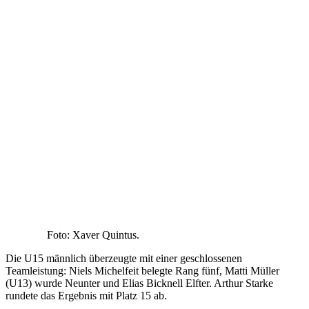
Foto: Xaver Quintus.
Die U15 männlich überzeugte mit einer geschlossenen
Teamleistung: Niels Michelfeit belegte Rang fünf, Matti Müller
(U13) wurde Neunter und Elias Bicknell Elfter. Arthur Starke
rundete das Ergebnis mit Platz 15 ab.